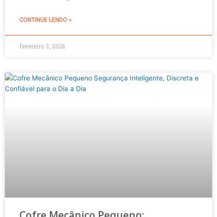
CONTINUE LENDO »
fevereiro 3, 2026
Cofre Mecânico Pequeno: