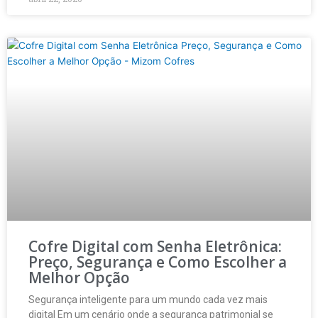
Cofre Digital com Senha Eletrônica:
Preço, Segurança e Como Escolher a
Melhor Opção
Segurança inteligente para um mundo cada vez mais
digital Em um cenário onde a segurança patrimonial se