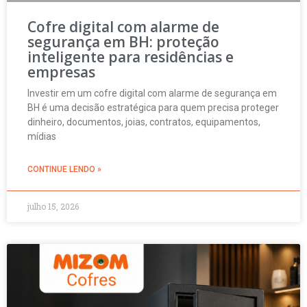
Cofre digital com alarme de
segurança em BH: proteção
inteligente para residências e
empresas
Investir em um cofre digital com alarme de segurança em
BH é uma decisão estratégica para quem precisa proteger
dinheiro, documentos, joias, contratos, equipamentos,
mídias
CONTINUE LENDO »
julho 15, 2026