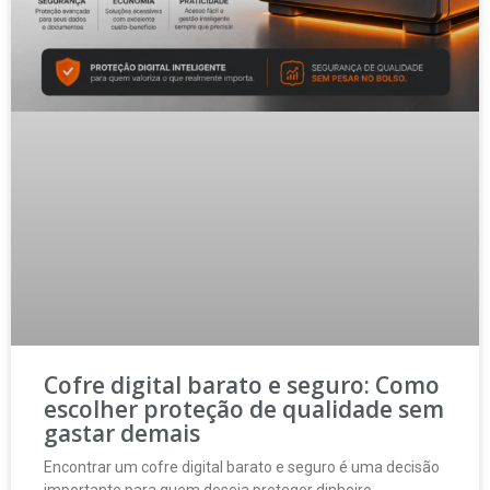
Cofre digital barato e seguro: Como
escolher proteção de qualidade sem
gastar demais
Encontrar um cofre digital barato e seguro é uma decisão
importante para quem deseja proteger dinheiro,