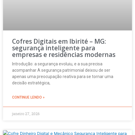
Cofres Digitais em Ibirité – MG:
segurança inteligente para
empresas e residências modernas
Introdução: a segurança evoluiu, e a sua precisa
acompanhar A segurança patrimonial deixou de ser
apenas uma preocupação reativa para se tornar uma
decisão estratégica,
CONTINUE LENDO »
janeiro 27, 2026