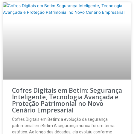
Cofres Digitais em Betim: Segurança
Inteligente, Tecnologia Avançada e
Proteção Patrimonial no Novo
Cenário Empresarial
Cofres Digitais em Betim: a evolução da segurança
patrimonial em Betim A segurança nunca foi um tema
estático. Ao longo das décadas, ela evoluiu conforme