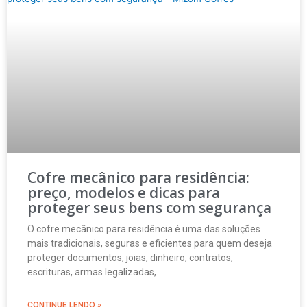
Cofre mecânico para residência:
preço, modelos e dicas para
proteger seus bens com segurança
O cofre mecânico para residência é uma das soluções
mais tradicionais, seguras e eficientes para quem deseja
proteger documentos, joias, dinheiro, contratos,
escrituras, armas legalizadas,
CONTINUE LENDO »