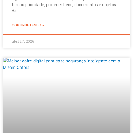
tornou prioridade, proteger bens, documentos e objetos
de
CONTINUE LENDO »
abril 17, 2026