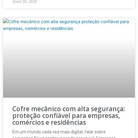
maio 20, 2026
Cofre mecânico com alta segurança:
proteção confiável para empresas,
comércios e residências
Em um mundo cada vez mais digital, falar sobre