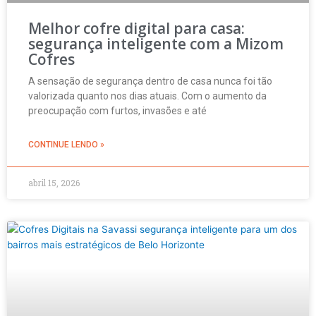
Melhor cofre digital para casa:
segurança inteligente com a Mizom
Cofres
A sensação de segurança dentro de casa nunca foi tão
valorizada quanto nos dias atuais. Com o aumento da
preocupação com furtos, invasões e até
CONTINUE LENDO »
abril 15, 2026