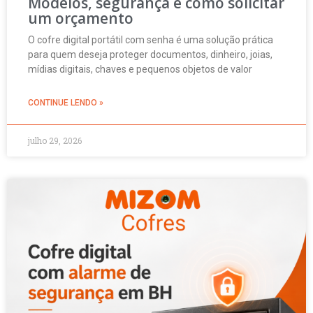
Modelos, segurança e como solicitar
um orçamento
O cofre digital portátil com senha é uma solução prática
para quem deseja proteger documentos, dinheiro, joias,
mídias digitais, chaves e pequenos objetos de valor
CONTINUE LENDO »
julho 29, 2026