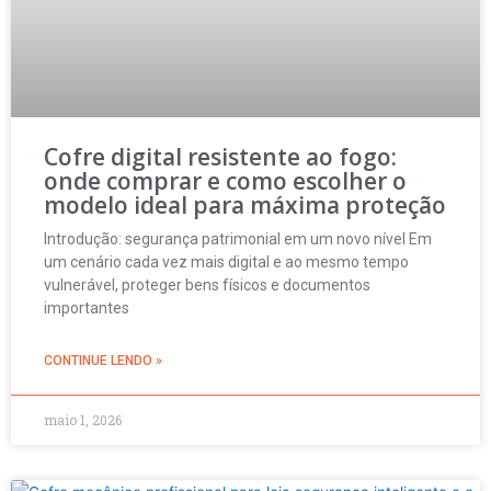
Cofre digital resistente ao fogo:
onde comprar e como escolher o
modelo ideal para máxima proteção
Introdução: segurança patrimonial em um novo nível Em
um cenário cada vez mais digital e ao mesmo tempo
vulnerável, proteger bens físicos e documentos
importantes
CONTINUE LENDO »
maio 1, 2026