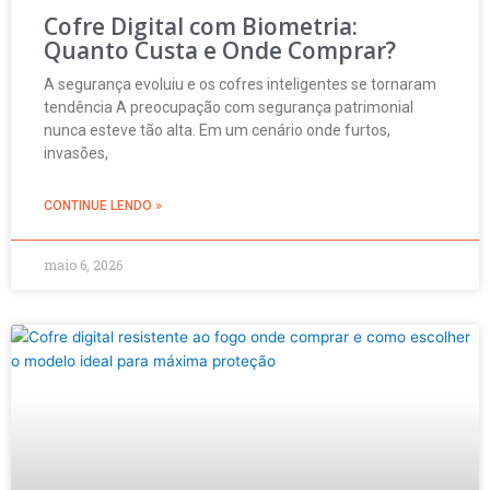
Cofre Digital com Biometria:
Quanto Custa e Onde Comprar?
A segurança evoluiu e os cofres inteligentes se tornaram
tendência A preocupação com segurança patrimonial
nunca esteve tão alta. Em um cenário onde furtos,
invasões,
CONTINUE LENDO »
maio 6, 2026