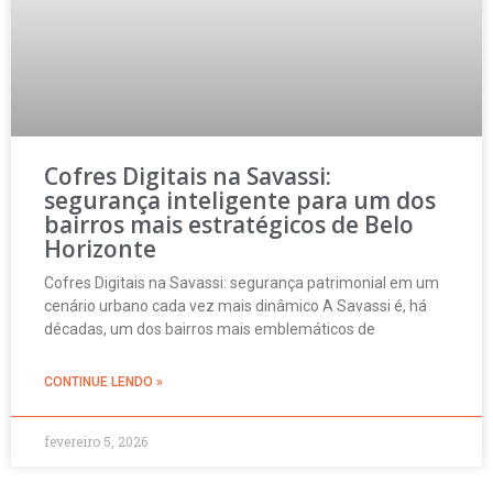
Cofres Digitais na Savassi:
segurança inteligente para um dos
bairros mais estratégicos de Belo
Horizonte
Cofres Digitais na Savassi: segurança patrimonial em um
cenário urbano cada vez mais dinâmico A Savassi é, há
décadas, um dos bairros mais emblemáticos de
CONTINUE LENDO »
fevereiro 5, 2026