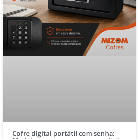
Cofre digital portátil com senha: