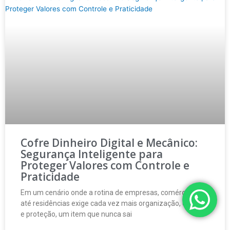
Cofre Dinheiro Digital e Mecânico:
Segurança Inteligente para
Proteger Valores com Controle e
Praticidade
Em um cenário onde a rotina de empresas, comércios e
até residências exige cada vez mais organização, controle
e proteção, um item que nunca sai