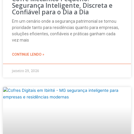
Segurança Inteligente, Discreta e
Confiável para o Dia a Dia
Em um cenário onde a segurança patrimonial se tornou
prioridade tanto para residências quanto para empresas,
soluções eficientes, confiáveis e práticas ganham cada
vez mais
CONTINUE LENDO »
janeiro 29, 2026