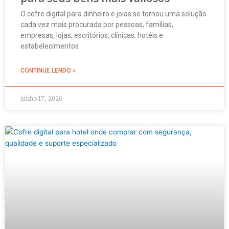
O cofre digital para dinheiro e joias se tornou uma solução
cada vez mais procurada por pessoas, famílias,
empresas, lojas, escritórios, clínicas, hotéis e
estabelecimentos
CONTINUE LENDO »
junho 17, 2026