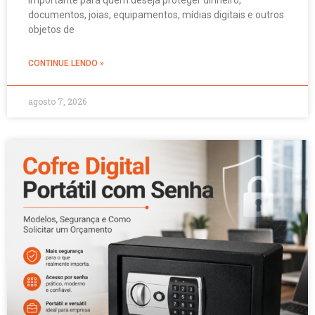
documentos, joias, equipamentos, mídias digitais e outros
objetos de
CONTINUE LENDO »
agosto 7, 2026