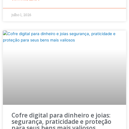
julho 1, 2026
Cofre digital para dinheiro e joias:
segurança, praticidade e proteção
para seus bens mais valiosos