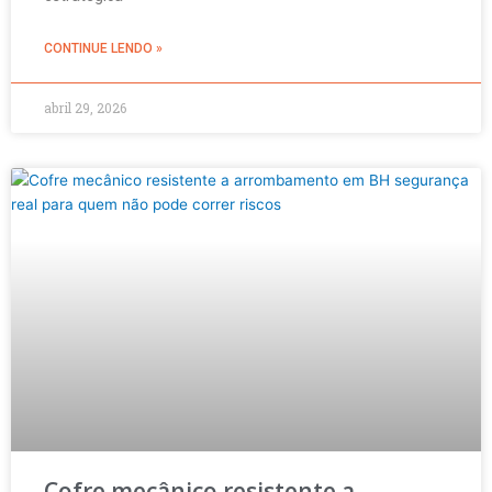
CONTINUE LENDO »
abril 29, 2026
Cofre mecânico resistente a