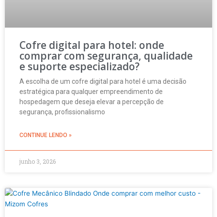
Cofre digital para hotel: onde
comprar com segurança, qualidade
e suporte especializado?
A escolha de um cofre digital para hotel é uma decisão
estratégica para qualquer empreendimento de
hospedagem que deseja elevar a percepção de
segurança, profissionalismo
CONTINUE LENDO »
junho 3, 2026