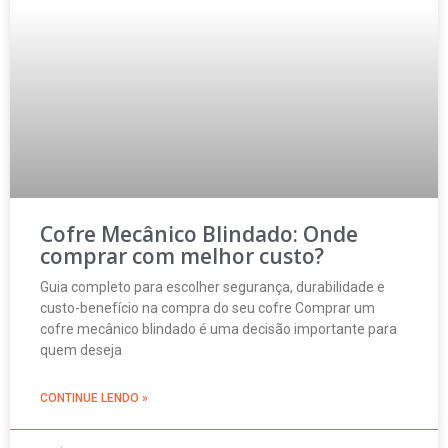
Cofre Mecânico Blindado: Onde
comprar com melhor custo?
Guia completo para escolher segurança, durabilidade e
custo-benefício na compra do seu cofre Comprar um
cofre mecânico blindado é uma decisão importante para
quem deseja
CONTINUE LENDO »