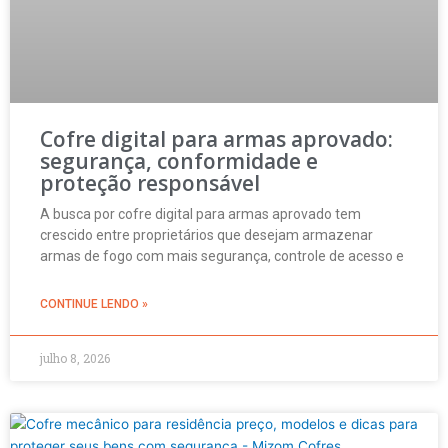
Cofre digital para armas aprovado:
segurança, conformidade e
proteção responsável
A busca por cofre digital para armas aprovado tem
crescido entre proprietários que desejam armazenar
armas de fogo com mais segurança, controle de acesso e
CONTINUE LENDO »
julho 8, 2026