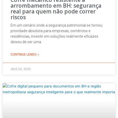
arrombamento em BH: segurança
real para quem não pode correr
riscos
Em um cenário onde a segurança patrimonial se tornou
prioridade absoluta para empresas, comércios e
residências, investir em soluções realmente eficazes
deixou de ser uma
CONTINUE LENDO »
abril 24, 2026