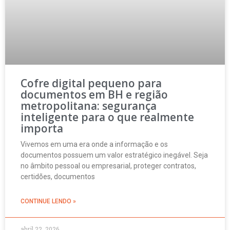
Cofre digital pequeno para
documentos em BH e região
metropolitana: segurança
inteligente para o que realmente
importa
Vivemos em uma era onde a informação e os
documentos possuem um valor estratégico inegável. Seja
no âmbito pessoal ou empresarial, proteger contratos,
certidões, documentos
CONTINUE LENDO »
abril 22, 2026