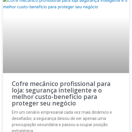
Cofre mecânico profissional para
loja: segurança inteligente e o
melhor custo-benefício para
proteger seu negócio
Em um cenário empresarial cada vez mais dinâmico e
desafiador, a segurança deixou de ser apenas uma
preocupação secundária e passou a ocupar posição
estratégica