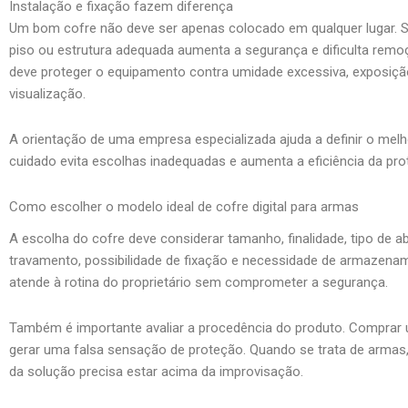
Instalação e fixação fazem diferença
Um bom cofre não deve ser apenas colocado em qualquer lugar. S
piso ou estrutura adequada aumenta a segurança e dificulta remo
deve proteger o equipamento contra umidade excessiva, exposição 
visualização.
A orientação de uma empresa especializada ajuda a definir o mel
cuidado evita escolhas inadequadas e aumenta a eficiência da pro
Como escolher o modelo ideal de cofre digital para armas
A escolha do cofre deve considerar tamanho, finalidade, tipo de a
travamento, possibilidade de fixação e necessidade de armazenam
atende à rotina do proprietário sem comprometer a segurança.
Também é importante avaliar a procedência do produto. Comprar
gerar uma falsa sensação de proteção. Quando se trata de armas,
da solução precisa estar acima da improvisação.