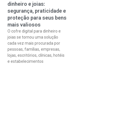
dinheiro e joias:
segurança, praticidade e
proteção para seus bens
mais valiosos
O cofre digital para dinheiro e
joias se tornou uma solução
cada vez mais procurada por
pessoas, famílias, empresas,
lojas, escritórios, clínicas, hotéis
e estabelecimentos