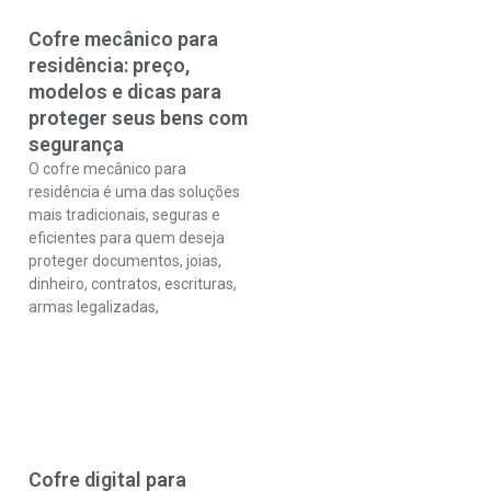
Cofre mecânico para
residência: preço,
modelos e dicas para
proteger seus bens com
segurança
O cofre mecânico para
residência é uma das soluções
mais tradicionais, seguras e
eficientes para quem deseja
proteger documentos, joias,
dinheiro, contratos, escrituras,
armas legalizadas,
Cofre digital para