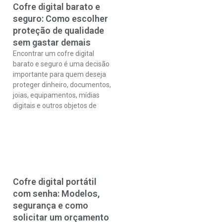
Cofre digital barato e
seguro: Como escolher
proteção de qualidade
sem gastar demais
Encontrar um cofre digital
barato e seguro é uma decisão
importante para quem deseja
proteger dinheiro, documentos,
joias, equipamentos, mídias
digitais e outros objetos de
Cofre digital portátil
com senha: Modelos,
segurança e como
solicitar um orçamento