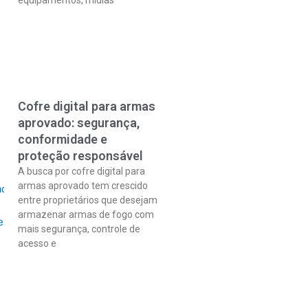
Cofre digital para armas
aprovado: segurança,
conformidade e
proteção responsável
A busca por cofre digital para
armas aprovado tem crescido
entre proprietários que desejam
armazenar armas de fogo com
mais segurança, controle de
acesso e