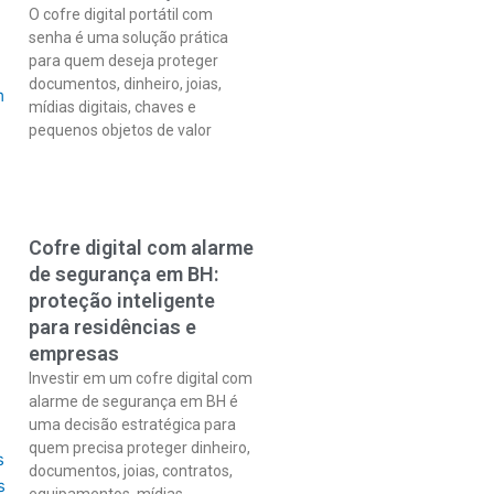
O cofre digital portátil com
senha é uma solução prática
para quem deseja proteger
documentos, dinheiro, joias,
mídias digitais, chaves e
pequenos objetos de valor
Cofre digital com alarme
de segurança em BH:
proteção inteligente
para residências e
empresas
Investir em um cofre digital com
alarme de segurança em BH é
uma decisão estratégica para
quem precisa proteger dinheiro,
documentos, joias, contratos,
equipamentos, mídias