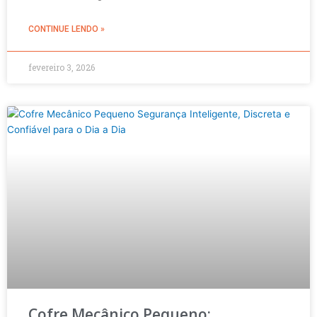
CONTINUE LENDO »
fevereiro 3, 2026
Cofre Mecânico Pequeno: