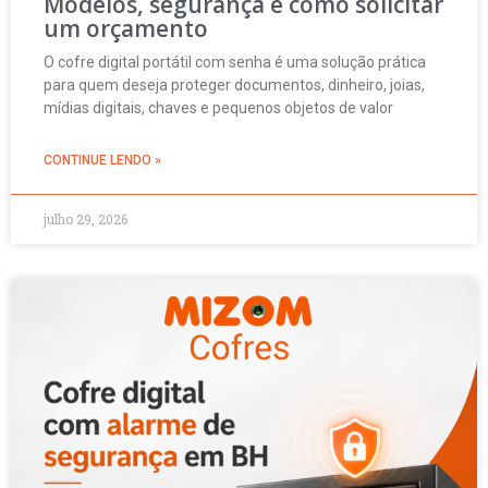
Modelos, segurança e como solicitar
um orçamento
O cofre digital portátil com senha é uma solução prática
para quem deseja proteger documentos, dinheiro, joias,
mídias digitais, chaves e pequenos objetos de valor
CONTINUE LENDO »
julho 29, 2026