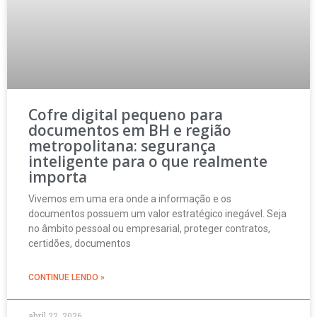
Cofre digital pequeno para
documentos em BH e região
metropolitana: segurança
inteligente para o que realmente
importa
Vivemos em uma era onde a informação e os
documentos possuem um valor estratégico inegável. Seja
no âmbito pessoal ou empresarial, proteger contratos,
certidões, documentos
CONTINUE LENDO »
abril 22, 2026