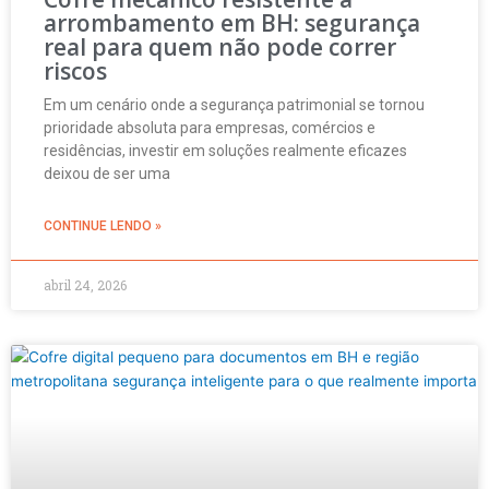
arrombamento em BH: segurança
real para quem não pode correr
riscos
Em um cenário onde a segurança patrimonial se tornou
prioridade absoluta para empresas, comércios e
residências, investir em soluções realmente eficazes
deixou de ser uma
CONTINUE LENDO »
abril 24, 2026