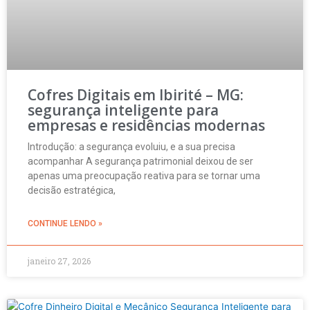
Cofres Digitais em Ibirité – MG:
segurança inteligente para
empresas e residências modernas
Introdução: a segurança evoluiu, e a sua precisa
acompanhar A segurança patrimonial deixou de ser
apenas uma preocupação reativa para se tornar uma
decisão estratégica,
CONTINUE LENDO »
janeiro 27, 2026