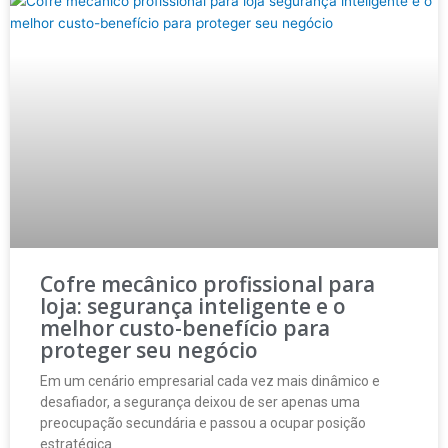
Cofre mecânico profissional para
loja: segurança inteligente e o
melhor custo-benefício para
proteger seu negócio
Em um cenário empresarial cada vez mais dinâmico e
desafiador, a segurança deixou de ser apenas uma
preocupação secundária e passou a ocupar posição
estratégica