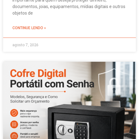
documentos, joias, equipamentos, mídias digitais e outros
objetos de
CONTINUE LENDO »
agosto 7, 2026