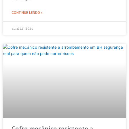
CONTINUE LENDO »
abril 29, 2026
Cofre mecânico resistente a