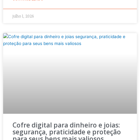
julho 1, 2026
Cofre digital para dinheiro e joias:
segurança, praticidade e proteção
para seus bens mais valiosos