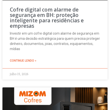
Cofre digital com alarme de
segurança em BH: proteção
inteligente para residências e
empresas
Investir em um cofre digital com alarme de segurança em
BH é uma decisão estratégica para quem precisa proteger
dinheiro, documentos, joias, contratos, equipamentos,
mídias
CONTINUE LENDO »
julho 15, 2026