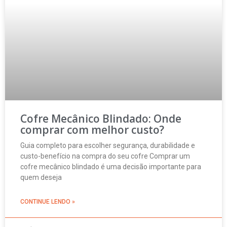
Cofre Mecânico Blindado: Onde
comprar com melhor custo?
Guia completo para escolher segurança, durabilidade e
custo-benefício na compra do seu cofre Comprar um
cofre mecânico blindado é uma decisão importante para
quem deseja
CONTINUE LENDO »