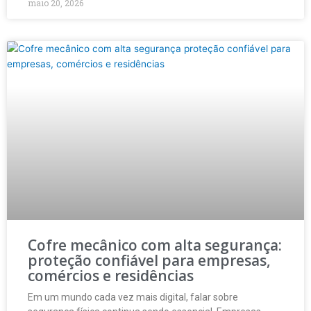
maio 20, 2026
Cofre mecânico com alta segurança:
proteção confiável para empresas,
comércios e residências
Em um mundo cada vez mais digital, falar sobre