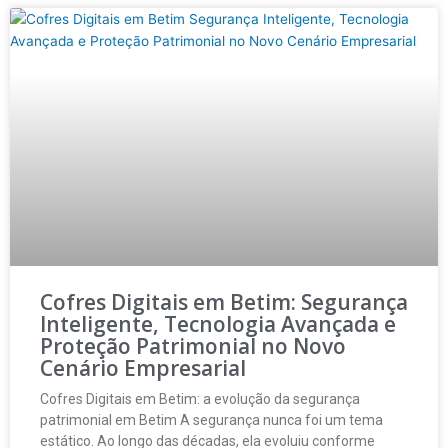
Cofres Digitais em Betim: Segurança
Inteligente, Tecnologia Avançada e
Proteção Patrimonial no Novo
Cenário Empresarial
Cofres Digitais em Betim: a evolução da segurança
patrimonial em Betim A segurança nunca foi um tema
estático. Ao longo das décadas, ela evoluiu conforme