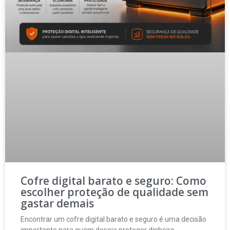
Cofre digital barato e seguro: Como
escolher proteção de qualidade sem
gastar demais
Encontrar um cofre digital barato e seguro é uma decisão
importante para quem deseja proteger dinheiro,