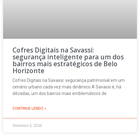
Cofres Digitais na Savassi:
segurança inteligente para um dos
bairros mais estratégicos de Belo
Horizonte
Cofres Digitais na Savassi: segurança patrimonial em um
cenário urbano cada vez mais dinâmico A Savassi é, há
décadas, um dos bairros mais emblemáticos de
CONTINUE LENDO »
fevereiro 5, 2026