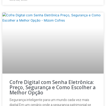
Cofre Digital com Senha Eletrônica:
Preço, Segurança e Como Escolher a
Melhor Opção
Segurança inteligente para um mundo cada vez mais
digital Em um cenário onde a segurança patrimonial se