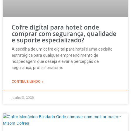
Cofre digital para hotel: onde
comprar com segurança, qualidade
e suporte especializado?
A escolha de um cofre digital para hotel é uma decisão
estratégica para qualquer empreendimento de
hospedagem que deseja elevar a percepção de
segurança, profissionalismo
CONTINUE LENDO »
junho 3, 2026