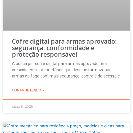
Cofre digital para armas aprovado:
segurança, conformidade e
proteção responsável
A busca por cofre digital para armas aprovado tem
crescido entre proprietários que desejam armazenar
armas de fogo com mais segurança, controle de acesso e
CONTINUE LENDO »
julho 8, 2026