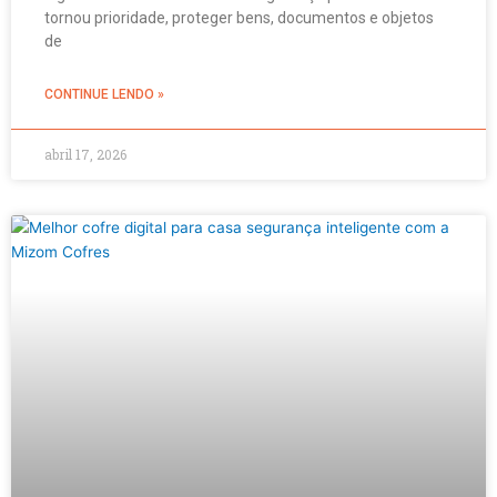
tornou prioridade, proteger bens, documentos e objetos
de
CONTINUE LENDO »
abril 17, 2026