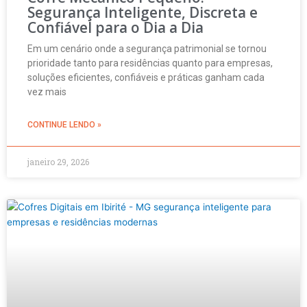
Segurança Inteligente, Discreta e
Confiável para o Dia a Dia
Em um cenário onde a segurança patrimonial se tornou
prioridade tanto para residências quanto para empresas,
soluções eficientes, confiáveis e práticas ganham cada
vez mais
CONTINUE LENDO »
janeiro 29, 2026