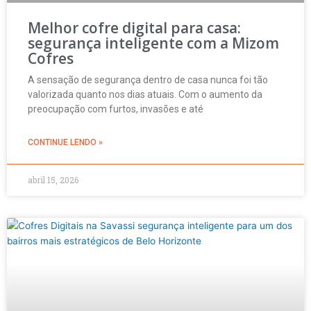
Melhor cofre digital para casa:
segurança inteligente com a Mizom
Cofres
A sensação de segurança dentro de casa nunca foi tão
valorizada quanto nos dias atuais. Com o aumento da
preocupação com furtos, invasões e até
CONTINUE LENDO »
abril 15, 2026