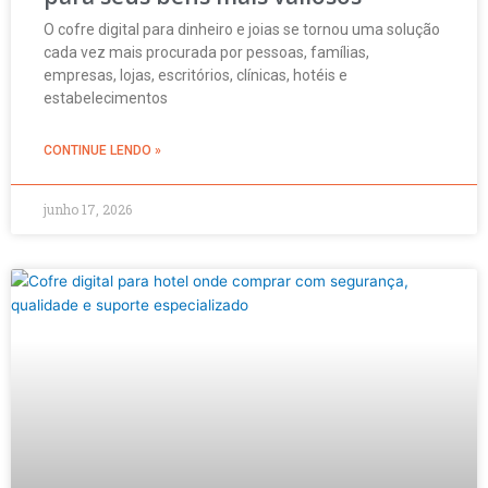
O cofre digital para dinheiro e joias se tornou uma solução
cada vez mais procurada por pessoas, famílias,
empresas, lojas, escritórios, clínicas, hotéis e
estabelecimentos
CONTINUE LENDO »
junho 17, 2026