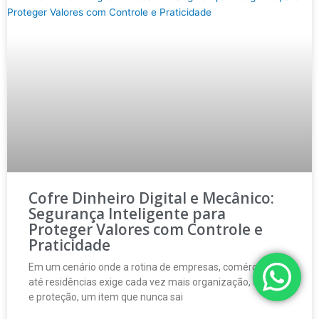
Cofre Dinheiro Digital e Mecânico:
Segurança Inteligente para
Proteger Valores com Controle e
Praticidade
Em um cenário onde a rotina de empresas, comércios e
até residências exige cada vez mais organização, controle
e proteção, um item que nunca sai