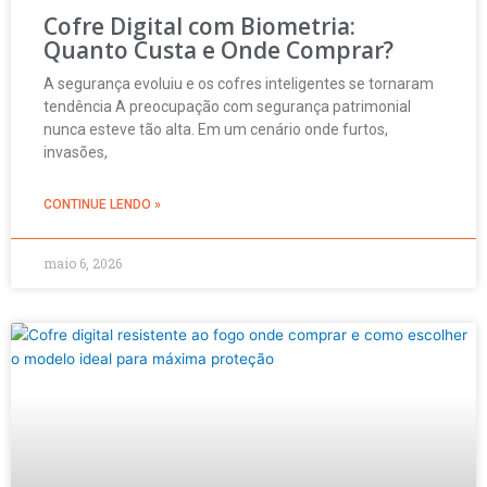
Cofre Digital com Biometria:
Quanto Custa e Onde Comprar?
A segurança evoluiu e os cofres inteligentes se tornaram
tendência A preocupação com segurança patrimonial
nunca esteve tão alta. Em um cenário onde furtos,
invasões,
CONTINUE LENDO »
maio 6, 2026