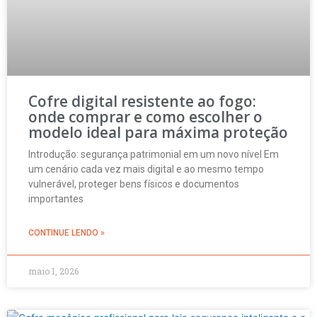
Cofre digital resistente ao fogo:
onde comprar e como escolher o
modelo ideal para máxima proteção
Introdução: segurança patrimonial em um novo nível Em
um cenário cada vez mais digital e ao mesmo tempo
vulnerável, proteger bens físicos e documentos
importantes
CONTINUE LENDO »
maio 1, 2026