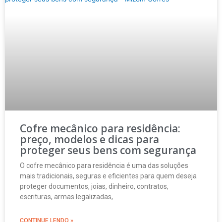
Cofre mecânico para residência:
preço, modelos e dicas para
proteger seus bens com segurança
O cofre mecânico para residência é uma das soluções
mais tradicionais, seguras e eficientes para quem deseja
proteger documentos, joias, dinheiro, contratos,
escrituras, armas legalizadas,
CONTINUE LENDO »