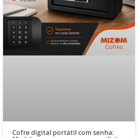
Cofre digital portátil com senha: