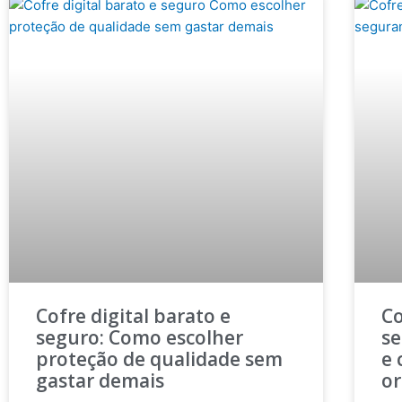
Cofre digital barato e
Co
seguro: Como escolher
se
proteção de qualidade sem
e 
gastar demais
o