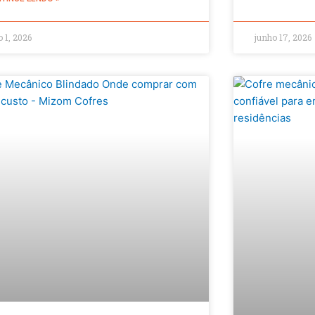
o 1, 2026
junho 17, 2026