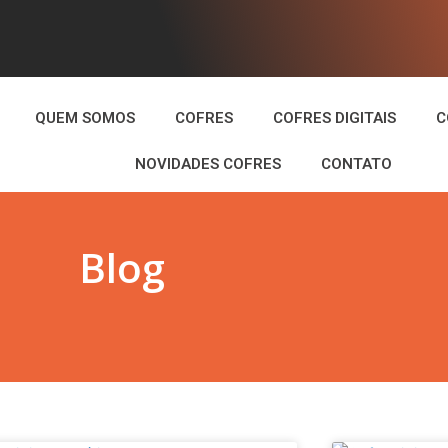
QUEM SOMOS
COFRES
COFRES DIGITAIS
C
NOVIDADES COFRES
CONTATO
Blog