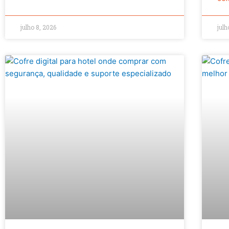
julho 8, 2026
julh