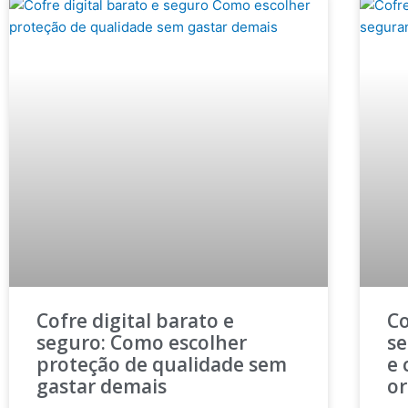
Cofre digital barato e
Co
seguro: Como escolher
se
proteção de qualidade sem
e 
gastar demais
o