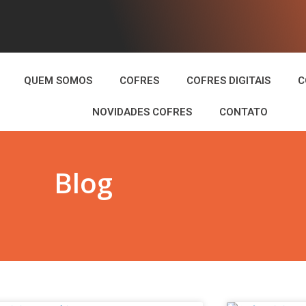
QUEM SOMOS
COFRES
COFRES DIGITAIS
C
NOVIDADES COFRES
CONTATO
Blog