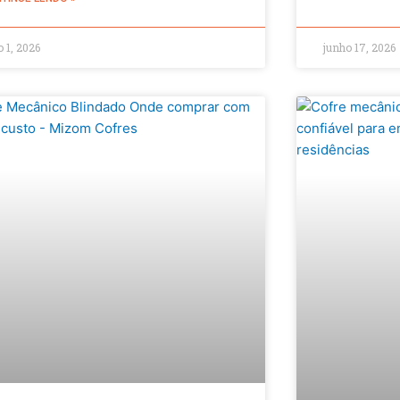
o 1, 2026
junho 17, 2026