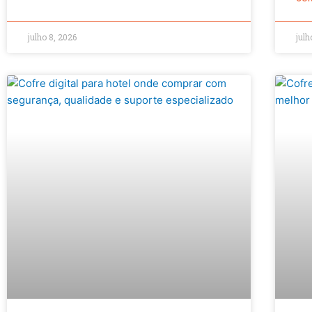
julho 8, 2026
julh