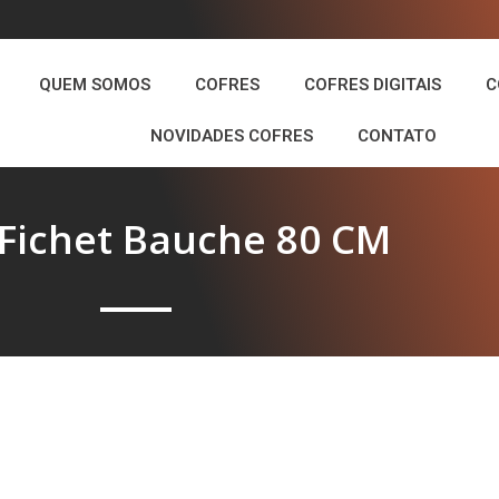
QUEM SOMOS
COFRES
COFRES DIGITAIS
C
NOVIDADES COFRES
CONTATO
 Fichet Bauche 80 CM