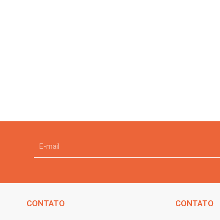
CONTATO
CONTATO