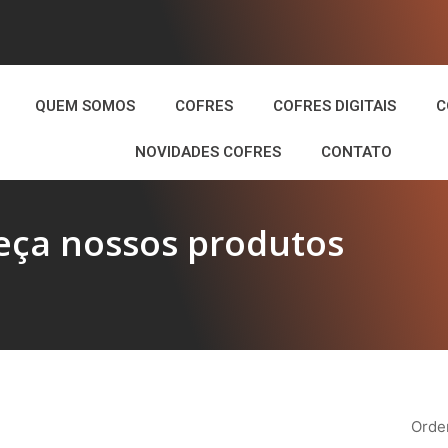
QUEM SOMOS
COFRES
COFRES DIGITAIS
C
NOVIDADES COFRES
CONTATO
ça nossos produtos