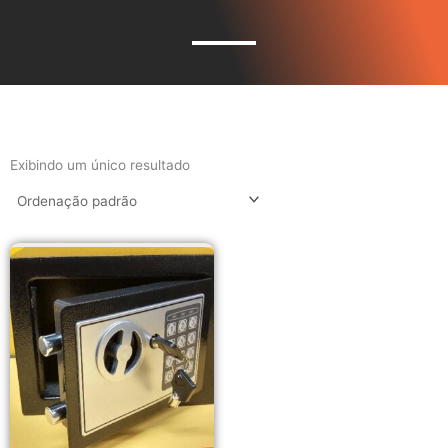
Exibindo um único resultado